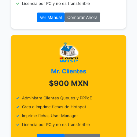
Licencia por PC y no es transferible
Ver Manual
Comprar Ahora
Mr. Clientes
$900 MXN
Administra Clientes Queues y PPPoE
Crea e imprime fichas de Hotspot
Imprime fichas User Manager
Licencia por PC y no es transferible