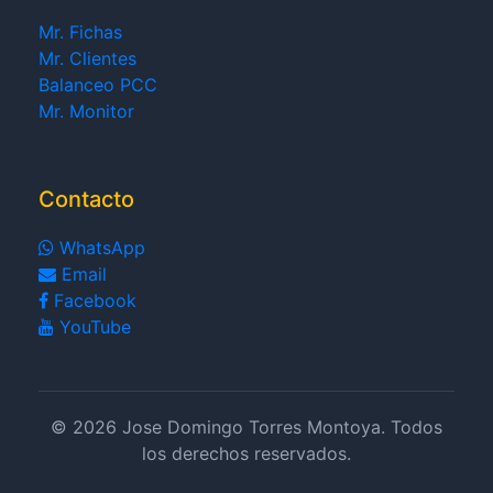
Mr. Fichas
Mr. Clientes
Balanceo PCC
Mr. Monitor
Contacto
WhatsApp
Email
Facebook
YouTube
© 2026 Jose Domingo Torres Montoya. Todos
los derechos reservados.