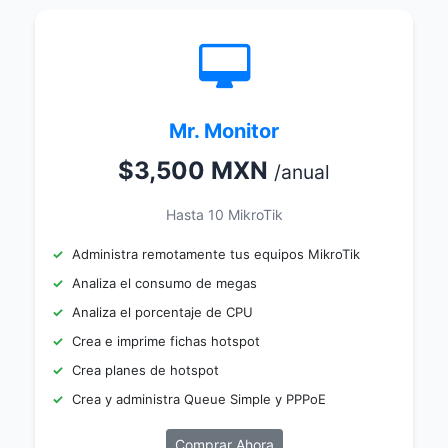
Mr. Monitor
$3,500 MXN
/anual
Hasta 10 MikroTik
Administra remotamente tus equipos MikroTik
Analiza el consumo de megas
Analiza el porcentaje de CPU
Crea e imprime fichas hotspot
Crea planes de hotspot
Crea y administra Queue Simple y PPPoE
Comprar Ahora