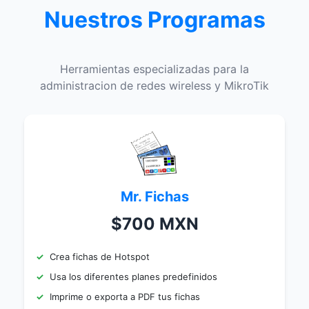
Nuestros Programas
Herramientas especializadas para la
administracion de redes wireless y MikroTik
Mr. Fichas
$700 MXN
Crea fichas de Hotspot
Usa los diferentes planes predefinidos
Imprime o exporta a PDF tus fichas