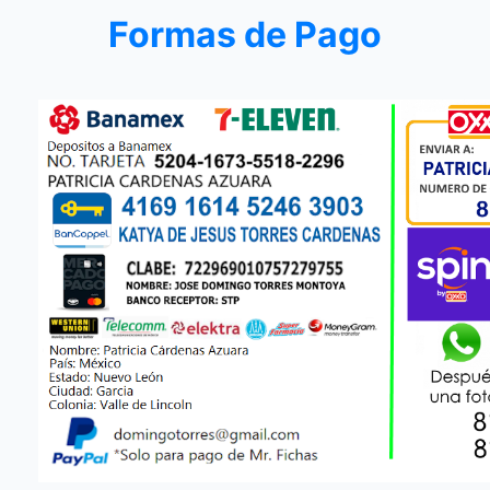
Formas de Pago